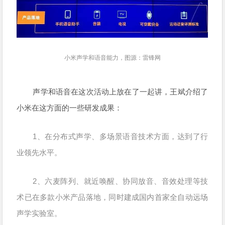
小米声学和语音能力，图源：雷锋网
声学和语音在这次活动上放在了一起讲，王斌介绍了
小米在这方面的一些研发成果：
1、在分布式声学、多场景语音技术方面，达到了行
业领先水平。
2、六麦阵列、就近唤醒、协同放音、音效处理等技
术已在多款小米产品落地，同时建成国内首家全自动远场
声学实验室。