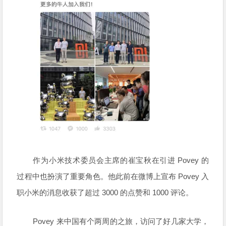
作为小米技术委员会主席的崔宝秋在引进 Povey 的
过程中也扮演了重要角色。他此前在微博上宣布 Povey 入
职小米的消息收获了超过 3000 的点赞和 1000 评论。
Povey 来中国有个两周的之旅，访问了好几家大学，