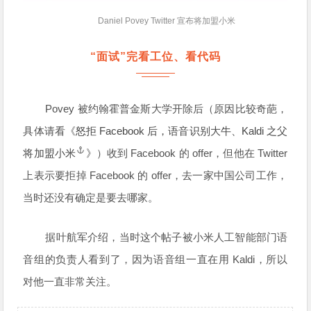
Daniel Povey Twitter 宣布将加盟小米
“面试”完看工位、看代码
Povey 被约翰霍普金斯大学开除后（原因比较奇葩，
具体请看《
怒拒 Facebook 后，语音识别大牛、Kaldi 之父
将加盟小米
》）收到 Facebook 的 offer，但他在 Twitter
上表示要拒掉 Facebook 的 offer，去一家中国公司工作，
当时还没有确定是要去哪家。
据叶航军介绍，当时这个帖子被小米人工智能部门语
音组的负责人看到了，因为语音组一直在用 Kaldi，所以
对他一直非常关注。