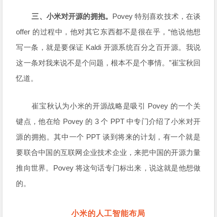
三、小米对开源的拥抱。
Povey 特别喜欢技术，在谈
offer 的过程中，他对其它东西都不是很在乎，“他说他想
写一条，就是要保证 Kaldi 开源系统百分之百开源。我说
这一条对我来说不是个问题，根本不是个事情。”崔宝秋回
忆道。
崔宝秋认为小米的开源战略是吸引 Povey 的一个关
键点，他在给 Povey 的 3 个 PPT 中专门介绍了小米对开
源的拥抱。其中一个 PPT 谈到将来的计划，有一个就是
要联合中国的互联网企业技术企业，来把中国的开源力量
推向世界。Povey 将这句话专门标出来，说这就是他想做
的。
小米的人工智能布局