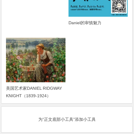
Daniel的审慎魅力
美国艺术家DANIEL RIDGWAY
KNIGHT（1839-1924）
为“正文底部小工具”添加小工具