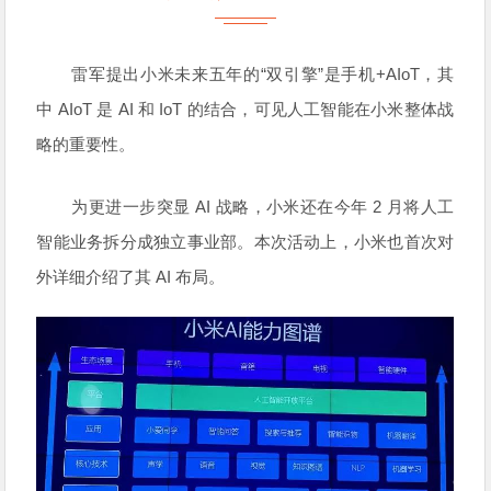
雷军提出小米未来五年的“双引擎”是手机+AIoT，其
中 AIoT 是 AI 和 IoT 的结合，可见人工智能在小米整体战
略的重要性。
为更进一步突显 AI 战略，小米还在今年 2 月将人工
智能业务拆分成独立事业部。本次活动上，小米也首次对
外详细介绍了其 AI 布局。