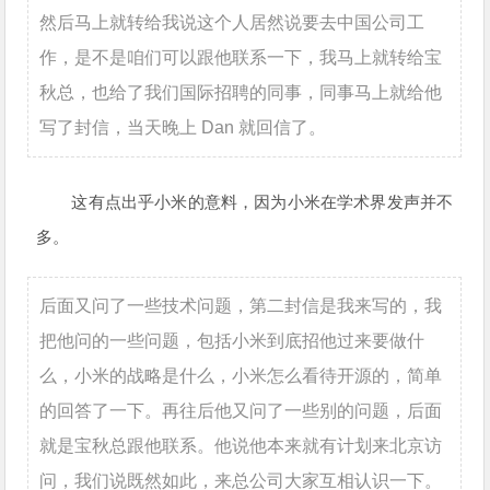
然后马上就转给我说这个人居然说要去中国公司工
作，是不是咱们可以跟他联系一下，我马上就转给宝
秋总，也给了我们国际招聘的同事，同事马上就给他
写了封信，当天晚上 Dan 就回信了。
这有点出乎小米的意料，因为小米在学术界发声并不
多。
后面又问了一些技术问题，第二封信是我来写的，我
把他问的一些问题，包括小米到底招他过来要做什
么，小米的战略是什么，小米怎么看待开源的，简单
的回答了一下。再往后他又问了一些别的问题，后面
就是宝秋总跟他联系。他说他本来就有计划来北京访
问，我们说既然如此，来总公司大家互相认识一下。