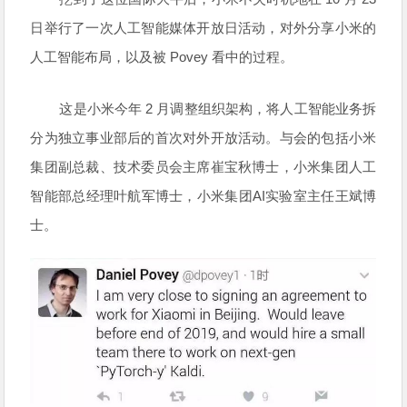
日举行了一次人工智能媒体开放日活动，对外分享小米的
人工智能布局，以及被 Povey 看中的过程。
这是小米今年 2 月调整组织架构，将人工智能业务拆
分为独立事业部后的首次对外开放活动。与会的包括小米
集团副总裁、技术委员会主席崔宝秋博士，小米集团人工
智能部总经理叶航军博士，小米集团AI实验室主任王斌博
士。