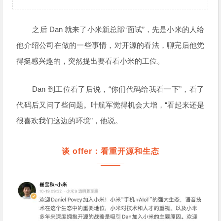
之后 Dan 就来了小米新总部“面试”，先是小米的人给
他介绍公司在做的一些事情，对开源的看法，聊完后他觉
得挺感兴趣的，突然提出要看看小米的工位。
Dan 到工位看了后说，“你们代码给我看一下”，看了
代码后又问了些问题。叶航军觉得机会大增，“看起来还是
很喜欢我们这边的环境”，他说。
谈 offer：看重开源和生态