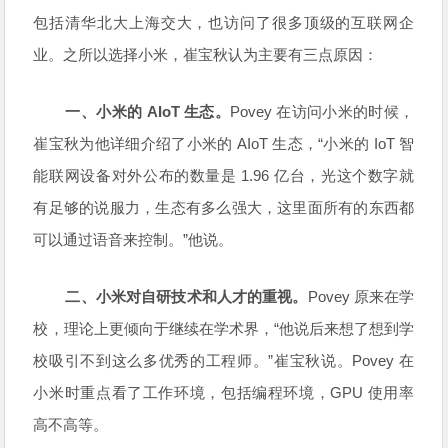
包括清华北大上海交大，也访问了很多顶级的互联网企
业。之所以选择小米，崔宝秋认为主要有三点原因：
一、小米的 AIoT 生态。
Povey 在访问小米的时候，
崔宝秋为他详细介绍了小米的 AIoT 生态，“小米的 IoT 智
能联网设备对外公布的数量是 1.96 亿台，光这个数字就
有足够的说服力，生态有多么强大，这里面所有的东西都
可以通过语音来控制。”他说。
二、小米对自研技术和人才的重视。
Povey 原来在学
校，理论上更倾向于继续在学术界，“他说后来想了想到学
校吸引不到这么多优秀的工程师。”崔宝秋说。Povey 在
小米时重点看了工作环境，包括编程环境，GPU 使用率
高不高等。