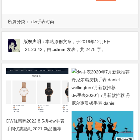
所属分类：
dw手表时尚
版权声明：
本站原创文章，于2019年12月5日
21:23:42
，由
admin
发表，共 2478 字。
dw手表2020年7月新款推荐 丹
尼尔惠灵顿手表 daniel
wellington7月新款推荐
DW优惠码2022 8.5折-dw手表
手镯优惠活动2021 新品推荐
daniel wellington