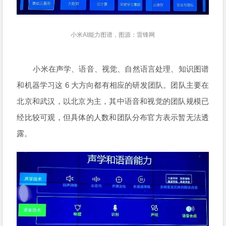
小米AI能力图谱，图源：雷锋网
小米在声学、语音、视觉、自然语言处理、知识图谱
和机器学习这 6 大方向都有相应的研发团队。团队主要在
北京和武汉，以北京为主，其中语音和视觉的团队规模已
经比较可观，但具体的人数和团队分布官方表示暂无法透
露。