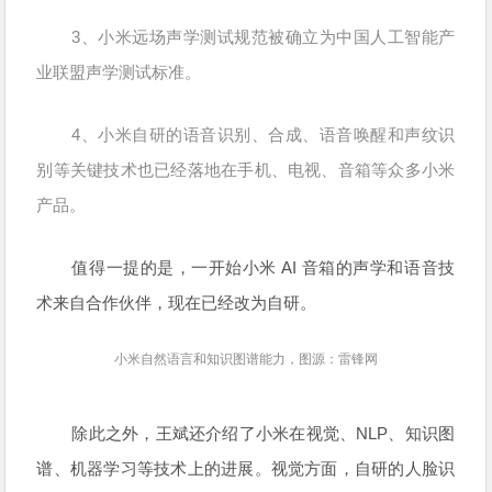
3、小米远场声学测试规范被确立为中国人工智能产
业联盟声学测试标准。
4、小米自研的语音识别、合成、语音唤醒和声纹识
别等关键技术也已经落地在手机、电视、音箱等众多小米
产品。
值得一提的是，一开始小米 AI 音箱的声学和语音技
术来自合作伙伴，现在已经改为自研。
小米自然语言和知识图谱能力，图源：雷锋网
除此之外，王斌还介绍了小米在视觉、NLP、知识图
谱、机器学习等技术上的进展。视觉方面，自研的人脸识