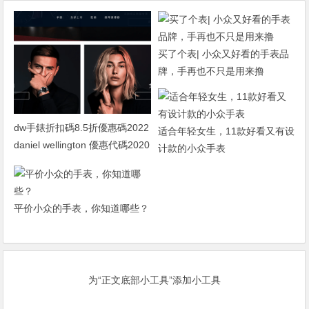
买了个表| 小众又好看的手表品
牌，手再也不只是用来撸
dw手錶折扣碼8.5折優惠碼2022
适合年轻女生，11款好看又有设
daniel wellington 優惠代碼2020
计款的小众手表
平价小众的手表，你知道哪些？
为“正文底部小工具”添加小工具