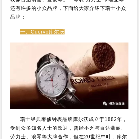
还有许多的小众品牌，下面给大家介绍下瑞士小众
品牌：
一、Cuervo库尔沃
瑞士经典奢侈钟表品牌库尔沃成立于1882年，
受到众多知名人士的欢迎，曾经不乏与百达翡丽、
劳力士、浪琴等大牌合作，但在20世纪中叶，库尔