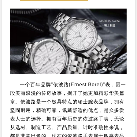
一个百年品牌"依波路(Ernest Borel)"表，因一
段美丽浪漫的传奇故事，揭开了她更加精彩华美篇
章。
依波路是一个极具特点的瑞士腕表品牌，拥有
坚固耐用，精确可靠，佩戴舒适的优点，是众多爱
表人士的选择。
拥有百年历史的依波路手表，无论
从选材、制造工艺、产品质量、计时准确性来说，
都是非常出色的。
现在的依波路手表属于四类表品