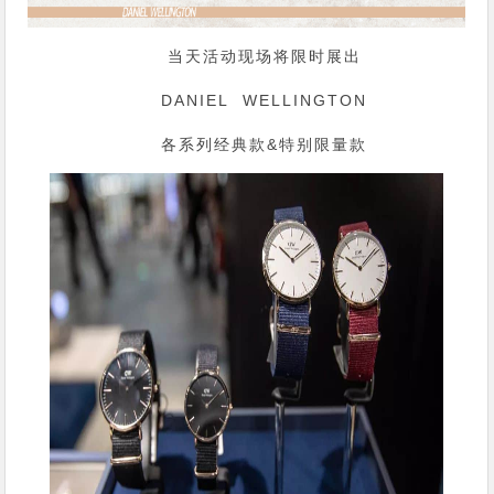
当天活动现场将限时展出
DANIEL WELLINGTON
各系列经典款&特别限量款