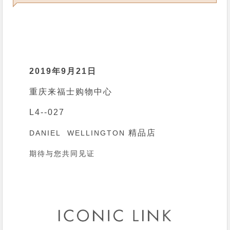
2019年9月21日
重庆来福士购物中心
L4--027
精品店
DANIEL WELLINGTON
期待与您共同见证