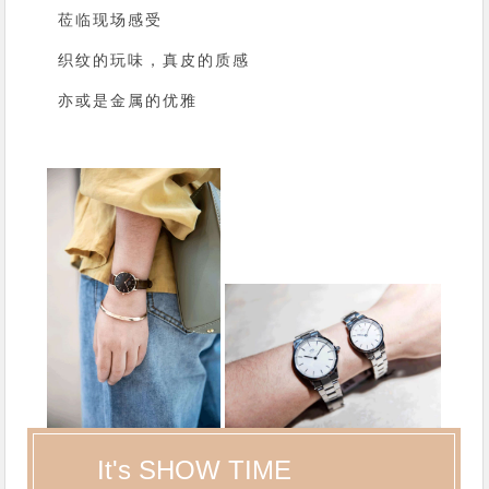
莅临现场感受
织纹的玩味，真皮的质感
亦或是金属的优雅
It's SHOW TIME