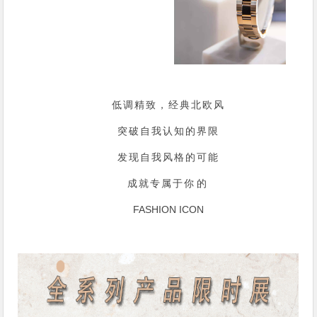
低调精致，经典北欧风
突破自我认知的界限
发现自我风格的可能
成就专属于
你 的
FASHION ICON