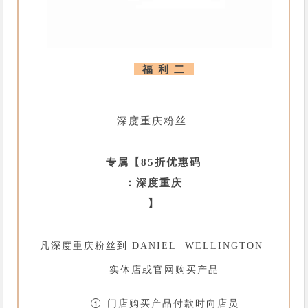
福 利 二
深度重庆粉丝
专属【85折优惠码
：深度重庆
】
凡深度重庆粉丝到
DANIEL WELLINGTON
实体店或官网购买产品
① 门店购买产品付款时向店员