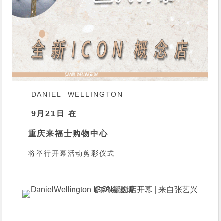
DANIEL WELLINGTON
9月21日 在
重庆来福士购物中心
将举行开幕活动剪彩仪式