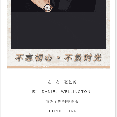
这一次，张艺兴
携手 DANIEL WELLINGTON
演绎全新钢带腕表
ICONIC LINK