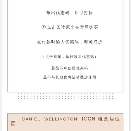
报出优惠码，即可打折
②点击阅读原文在官网购买
在付款时输入优惠码，即可打折
（点击视频，这样添加优惠码）
新品不可使用优惠码
且不与其他优惠活动叠加使用
ICON 概念店位
DANIEL WELLINGTON
置