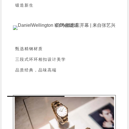
锻造新生
甄选精钢材质
三段式环环相扣设计美学
品质经典，品味高端