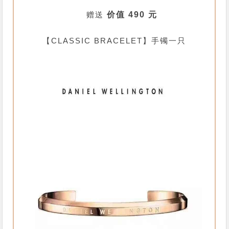
赠送
价值 490 元
【CLASSIC BRACELET】手镯一只