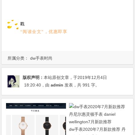
戳
“阅读全文”
，优惠即享
所属分类：
dw手表时尚
版权声明：
本站原创文章，于2019年12月4日
18:20:40
，由
admin
发表，共 991 字。
dw手表2020年7月新款推荐 丹