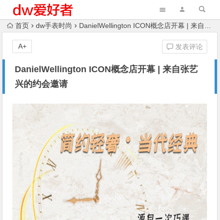
首页
dw手表时尚
DanielWellington ICON概念店开幕 | 来自张艺兴的约会邀请
A+
发表评论
DanielWellington ICON概念店开幕 | 来自张艺
兴的约会邀请