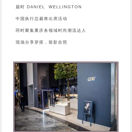
届时
DANIEL WELLINGTON
中国执行总裁将出席活动
同时聚集重庆各领域时尚潮流达人
现场分享穿搭，留影合照