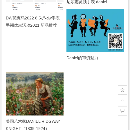
尼尔惠灵顿手表 daniel
wellington7月新款推荐
DW优惠码2022 8.5折-dw手表
手镯优惠活动2021 新品推荐
daniel wellington
Daniel的审慎魅力
美国艺术家DANIEL RIDGWAY
KNIGHT（1839-1924）