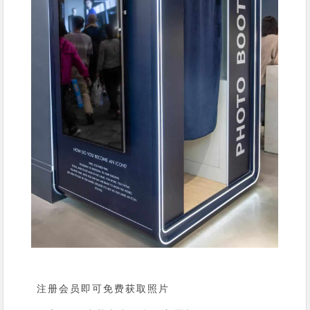
注册会员即可免费获取照片