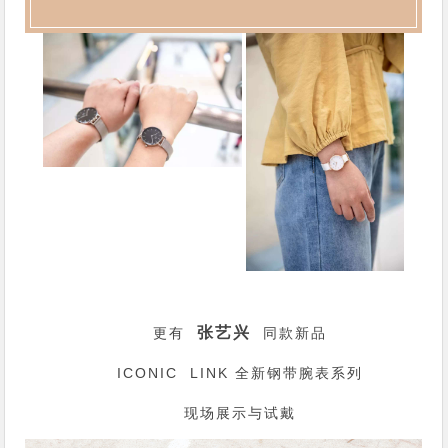
张艺兴
更有
同款新品
ICONIC LINK 全新钢带腕表系列
现场展示与试戴