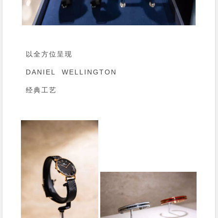
以全方位呈现
DANIEL WELLINGTON
经典工艺