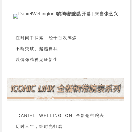
在时间中探索，经千百次淬炼
不断突破、超越自我
以偶像精神见证新生
DANIEL WELLINGTON
全新钢带腕表
历时三年，经时光打磨