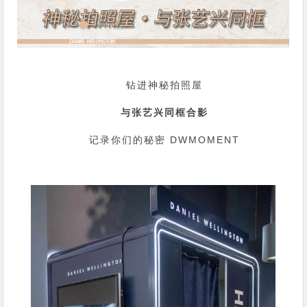
钻进神秘拍照屋
与张艺兴
同框合影
记录你们的秘密 DWMOMENT